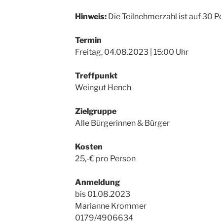
Hinweis:
Die Teilnehmerzahl ist auf 30 
Termin
Freitag, 04.08.2023 | 15:00 Uhr
Treffpunkt
Weingut Hench
Zielgruppe
Alle Bürgerinnen & Bürger
Kosten
25,-€ pro Person
Anmeldung
bis 01.08.2023
Marianne Krommer
0179/4906634