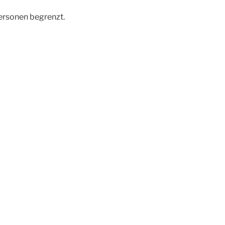
Personen begrenzt.