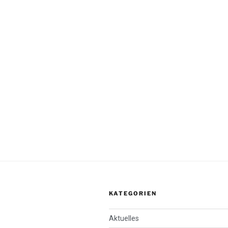
KATEGORIEN
Aktuelles