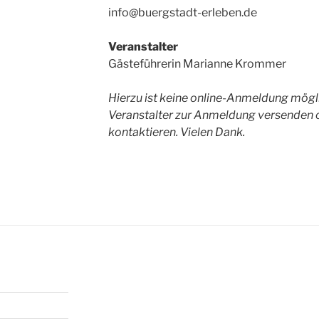
info@buergstadt-erleben.de
Veranstalter
Gästeführerin Marianne Krommer
Hierzu ist keine online-Anmeldung möglic
Veranstalter zur Anmeldung versenden o
kontaktieren. Vielen Dank.