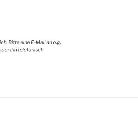
h. Bitte eine E-Mail an o.g.
der ihn telefonisch