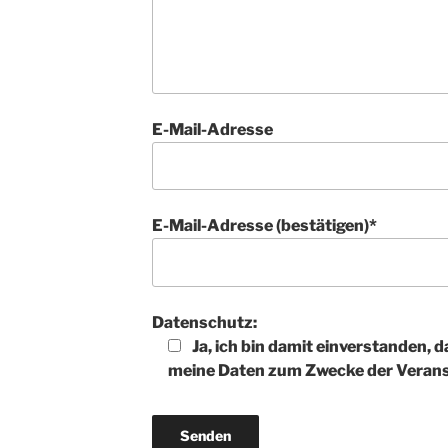
E-Mail-Adresse
E-Mail-Adresse (bestätigen)*
Datenschutz:
Ja, ich bin damit einverstanden, d
meine Daten zum Zwecke der Verans