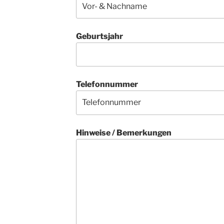
Geburtsjahr
Telefonnummer
Hinweise / Bemerkungen