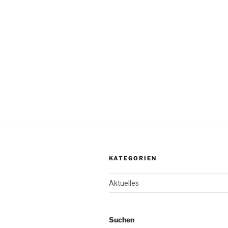
KATEGORIEN
Aktuelles
Suchen