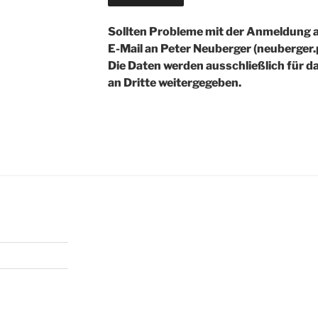
Sollten Probleme mit der Anmeldung au
E-Mail an Peter Neuberger (neuberger
Die Daten werden ausschließlich für d
an Dritte weitergegeben.