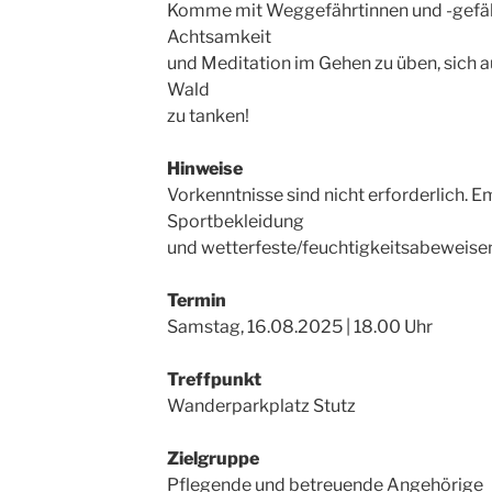
Komme mit Weggefährtinnen und -gefä
Achtsamkeit
und Meditation im Gehen zu üben, sich 
Wald
zu tanken!
Hinweise
Vorkenntnisse sind nicht erforderlich. 
Sportbekleidung
und wetterfeste/feuchtigkeitsabeweise
Termin
Samstag, 16.08.2025 | 18.00 Uhr
Treffpunkt
Wanderparkplatz Stutz
Zielgruppe
Pflegende und betreuende Angehörige